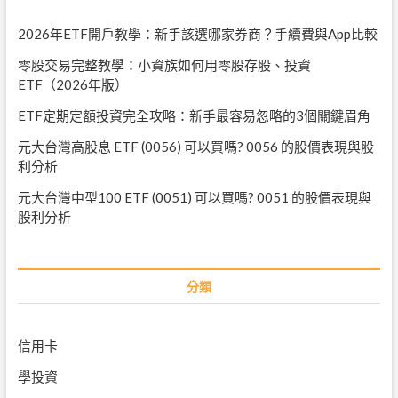
2026年ETF開戶教學：新手該選哪家券商？手續費與App比較
零股交易完整教學：小資族如何用零股存股、投資
ETF（2026年版）
ETF定期定額投資完全攻略：新手最容易忽略的3個關鍵眉角
元大台灣高股息 ETF (0056) 可以買嗎? 0056 的股價表現與股
利分析
元大台灣中型100 ETF (0051) 可以買嗎? 0051 的股價表現與
股利分析
分類
信用卡
學投資