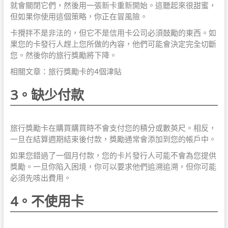
就會關閉它們，然後用一張新卡重新開始。這聽起來很甜蜜，
但如果你使用這個策略，你正在冒風險。
卡攪拌不是非法的，但它不是信用卡公司必須鼓勵的東西。如
果您的卡發行人趕上您所做的內容，他們可能會決定完全切斷
您。然後你的旅行獎勵將下降。
相關文章：旅行獎勵卡的4個津貼
3。缺少付款
旅行獎勵卡在購買購買時不會支付您的積分或數英尺。相反，
一旦在結算週期結束後付款，獎勵通常會添加到您的帳戶中。
如果您錯過了一個月付款，您的卡片發行人可能不會為您提供
獎勵。一旦你陷入困境，你可以要求他們追溯追溯，但你可能
必須先咳出費用。
4。不使用卡