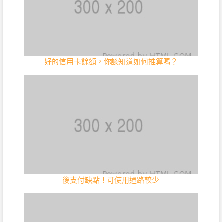
好的信用卡餘額，你該知道如何推算嗎？
後支付缺點！可使用通路較少