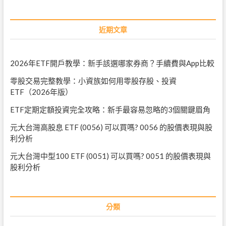
近期文章
2026年ETF開戶教學：新手該選哪家券商？手續費與App比較
零股交易完整教學：小資族如何用零股存股、投資
ETF（2026年版）
ETF定期定額投資完全攻略：新手最容易忽略的3個關鍵眉角
元大台灣高股息 ETF (0056) 可以買嗎? 0056 的股價表現與股
利分析
元大台灣中型100 ETF (0051) 可以買嗎? 0051 的股價表現與
股利分析
分類