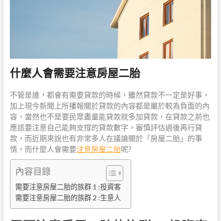
什麼人會需要注意房屋二胎
不管是誰，都會有需要貸款的時候，雖然貸款不一定是好事，
加上現今新聞上所播報關於貸款的內容都是屬於較為負面的內
容，當然也不是要民眾盡量能貸款就多加貸款，在貸款之前也
應該要注意自己能夠支撐的貸款數字，審慎評估過後再行貸
款，而近期來說也有非常多人在議論關於「房屋二胎」的事
情，而什麼人會需要
注意房屋二胎
呢?
內容目錄
需要注意房屋二胎的族群 1 :投資客
需要注意房屋二胎的族群 2 :生意人