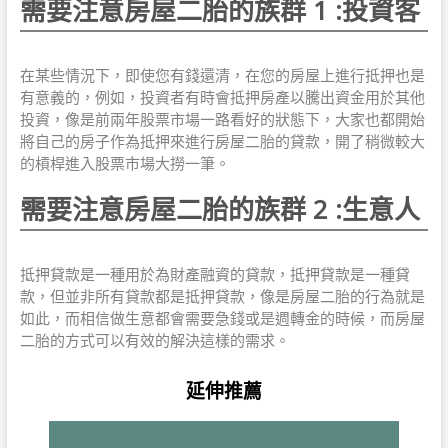
需要注意房屋二胎的族群 1 :投資客
在某些情況下，即使您有錢還清，在您的房屋上進行抵押也是
有意義的，例如，投資者有時會抵押房產以騰出資金用於其他
投資，像是前兩年股票市場一路看好的狀態下，大家也都開始
將自己的房子作為抵押來進行房屋二胎的貸款，開了稍微較大
的槓桿進入股票市場大撈一筆。
需要注意房屋二胎的族群 2 :生意人
抵押貸款是一種用於為財產融資的貸款，抵押貸款是一種貸
款，但並非所有貸款都是抵押貸款，像是房屋二胎的行為就是
如此，而相信做生意都會需要急錢或是週轉金的時候，而房屋
二胎的方式可以有效的解決這樣的需求。
延伸推薦