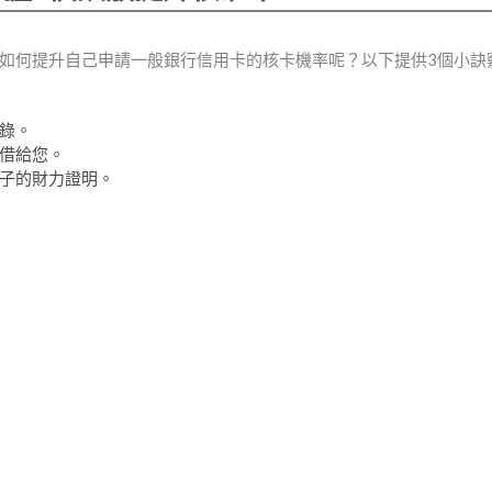
如何提升自己申請一般銀行信用卡的核卡機率呢？以下提供3個小訣
錄。
借給您。
子的財力證明。